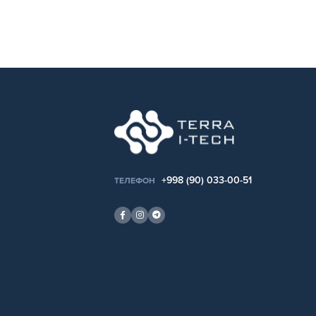
+998 (90) 033-00-51
ТЕЛЕФОН