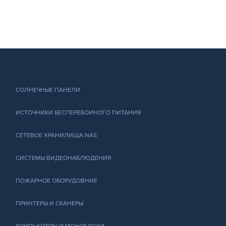
СОЛНЕЧНЫЕ ПАНЕЛИ
ИСТОЧНИКИ БЕСПЕРЕБОИНОГО ПИТАНИЯ
СЕТЕВОЕ ХРАНИЛИЩА NAS
СИСТЕМЫ ВИДЕОНАБЛЮДЕНИЯ
ПОЖАРНОЕ ОБОРУДОВНИЕ
ПРИНТЕРЫ И СКАНЕРЫ