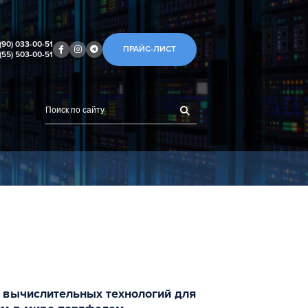
(90) 033-00-51
ПРАЙС-ЛИСТ
(55) 503-00-51
х вычислительных технологий для