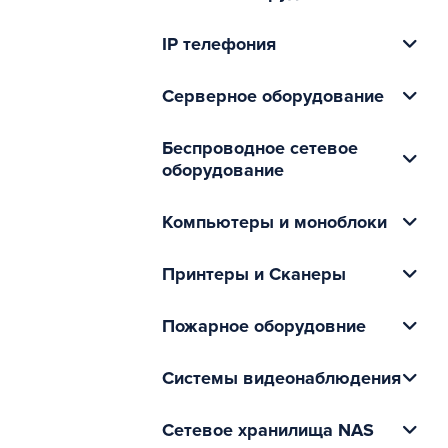
IP телефония
Серверное оборудование
Беспроводное сетевое
оборудование
Компьютеры и моноблоки
Принтеры и Сканеры
Пожарное оборудовние
Системы видеонаблюдения
Сетевое хранилища NAS