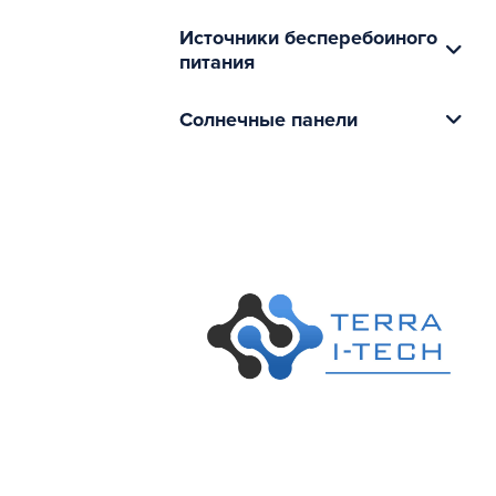
Источники бесперебоиного
питания
Солнечные панели