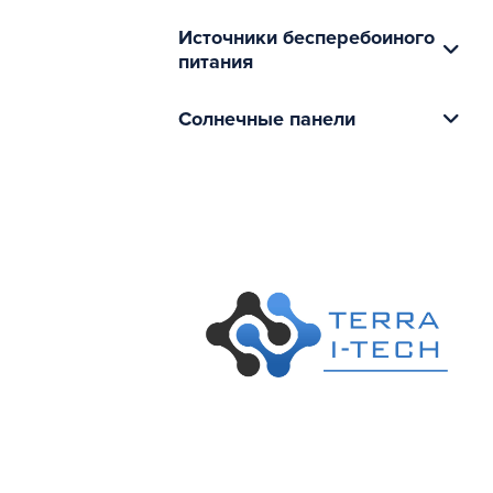
Источники бесперебоиного
питания
Солнечные панели