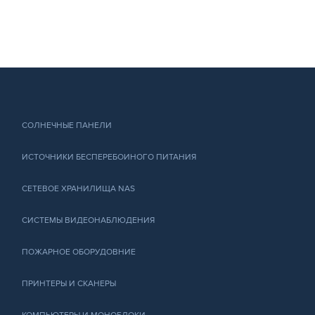
СОЛНЕЧНЫЕ ПАНЕЛИ
ИСТОЧНИКИ БЕСПЕРЕБОИНОГО ПИТАНИЯ
СЕТЕВОЕ ХРАНИЛИЩА NAS
СИСТЕМЫ ВИДЕОНАБЛЮДЕНИЯ
ПОЖАРНОЕ ОБОРУДОВНИЕ
ПРИНТЕРЫ И СКАНЕРЫ