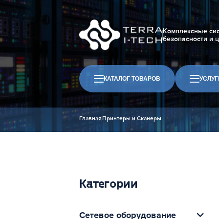
Комплексные си
безопасности и 
КАТАЛОГ ТОВАРОВ
УСЛУГ
Главная
Принтеры и Сканеры
Категории
Сетевое оборудование