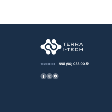
+998 (90) 033-00-51
ТЕЛЕФОН