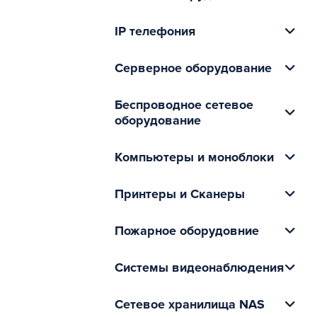
IP телефония
Серверное оборудование
Беспроводное сетевое
оборудование
Компьютеры и моноблоки
Принтеры и Сканеры
Пожарное оборудовние
Системы видеонаблюдения
Сетевое хранилища NAS